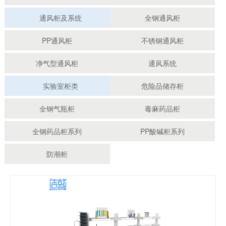
通风柜及系统
全钢通风柜
PP通风柜
不锈钢通风柜
净气型通风柜
通风系统
实验室柜类
危险品储存柜
全钢气瓶柜
毒麻药品柜
全钢药品柜系列
PP酸碱柜系列
防潮柜