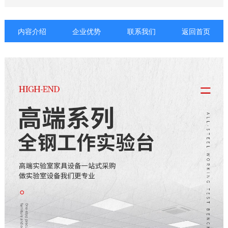
内容介绍
企业优势
联系我们
返回首页