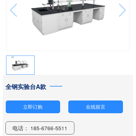
全钢实验台A款
电话： 185-6766-5511
立即订购
在线留言