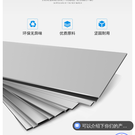
可以介绍下你们的产品么