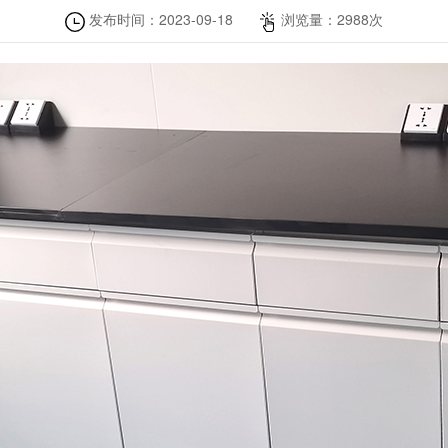
发布时间：
2023-09-18
浏览量：
2988
次