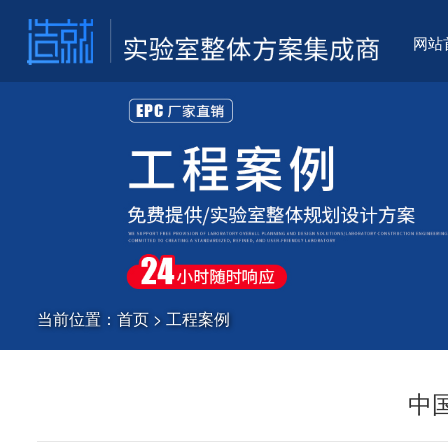
网站
当前位置：
首页
>
工程案例
中