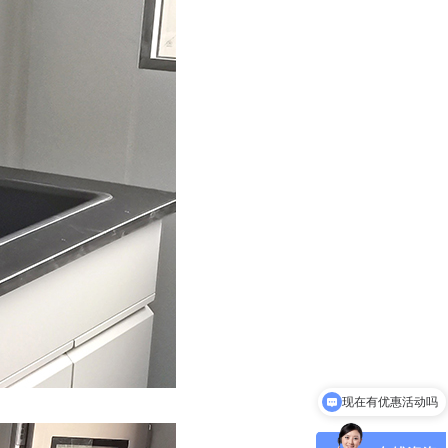
现在有优惠活动吗
可以介绍下你们的产品么