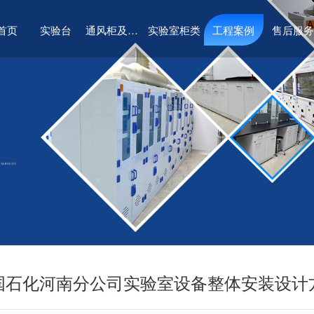
首页
实验台
通风柜及系统
实验室柜类
工程案例
售后服务
国石化河南分公司实验室设备整体安装设计