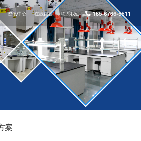
185-6766-5511
资讯中心
在线留言
联系我们

方案