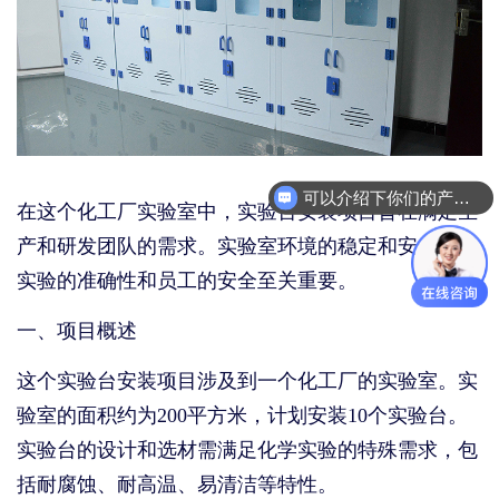
可以介绍下你们的产品么
在这个化工厂实验室中，实验台安装项目旨在满足生
你们是怎么收费的呢
产和研发团队的需求。实验室环境的稳定和安全对于
实验的准确性和员工的安全至关重要。
一、项目概述
这个实验台安装项目涉及到一个化工厂的实验室。实
验室的面积约为200平方米，计划安装10个实验台。
实验台的设计和选材需满足化学实验的特殊需求，包
括耐腐蚀、耐高温、易清洁等特性。