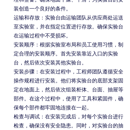
装创造一个良好的条件。
运输和存放：实验台由运输团队从供应商处运送
至实验室，并在指定位置进行存放。确保实验台
在运输过程中不受损坏。
安装顺序：根据实验室布局和员工使用习惯，制
定合理的安装顺序。首先安装靠近入口的实验
台，然后依次安装其他实验台。
安装步骤：在安装过程中，工程师团队遵循安全
操作规程进行安装。他们将实验台的底部支架固
定在地面上，然后依次组装柜体、台面、抽屉等
部件。在这个过程中，使用了工具和紧固件，确
保每个部件都牢固地连接在一起。
检查与调试：在安装完成后，对每个实验台进行
检查，确保没有安全隐患。同时，对实验台的抽