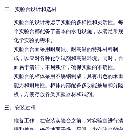
二、实验台设计和选材
实验台的设计考虑了实验的多样性和灵活性。每
个实验台都配备了基本的水电设施，以满足常规
化学实验的需求。
实验台台面采用耐腐蚀、耐高温的特殊材料制
成，以应对各种化学试剂和高温环境。同时，台
面易于清洁，不易积尘，确保实验的准确性。
实验台的柜体采用不锈钢制成，具有出色的承重
能力和耐用性。柜体内部配备多功能抽屉和分隔
板，方便存放各类实验器材和试剂。
三、安装过程
准备工作：在安装实验台之前，对实验室进行清
理和整备。确保地面干燥、平滑，为实验台的安