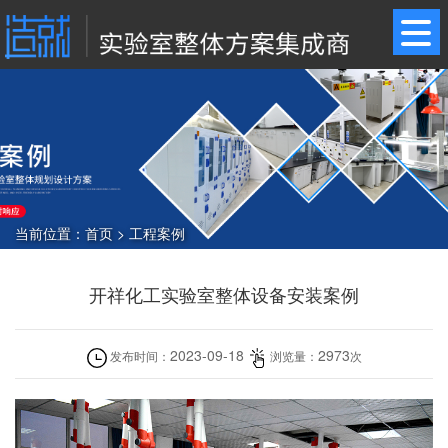
当前位置：
首页
>
工程案例
开祥化工实验室整体设备安装案例
2023-09-18
2973
发布时间：
浏览量：
次