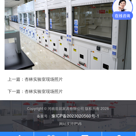
上一篇：
杏林实验室现场照片
下一篇：
杏林实验室现场照片
Copyright © 河南造就家具有限公司 版权所有 2026
豫ICP备2023020560号-1
备案号：
网站支持IPV6